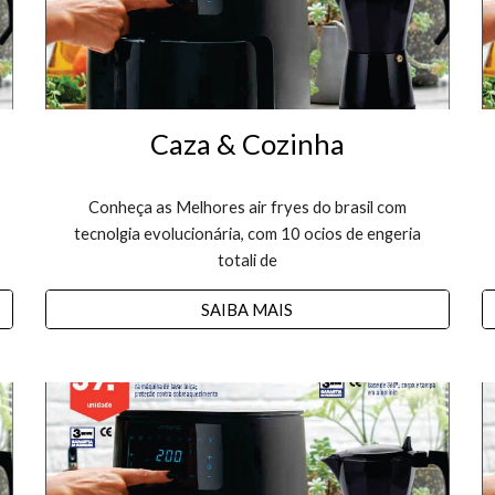
Caza & Cozinha
Conheça as Melhores air fryes do brasil com
tecnolgia evolucionária, com 10 ocios de engeria
totali de
SAIBA MAIS