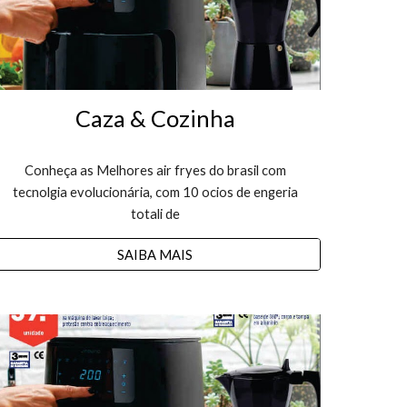
Caza & Cozinha
Conheça as Melhores air fryes do brasil com
tecnolgia evolucionária, com 10 ocios de engeria
totali de
SAIBA MAIS