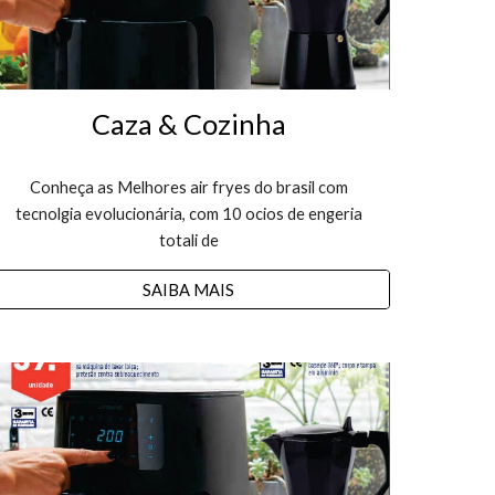
Caza & Cozinha
Conheça as Melhores air fryes do brasil com
tecnolgia evolucionária, com 10 ocios de engeria
totali de
SAIBA MAIS