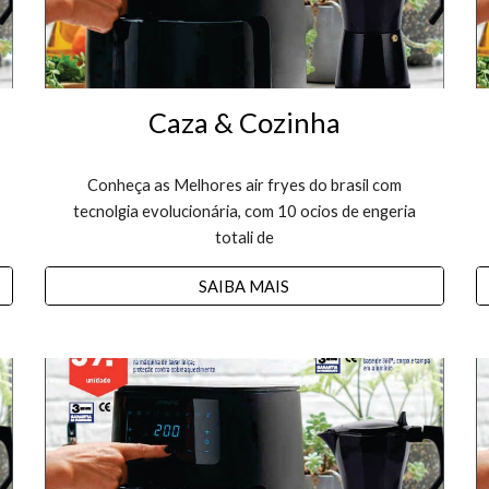
Caza & Cozinha
Conheça as Melhores air fryes do brasil com
tecnolgia evolucionária, com 10 ocios de engeria
totali de
SAIBA MAIS