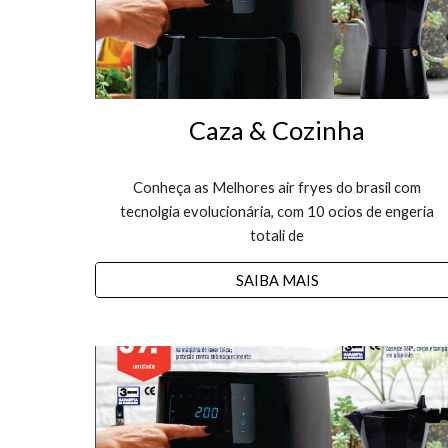
Caza & Cozinha
Conheça as Melhores air fryes do brasil com
tecnolgia evolucionária, com 10 ocios de engeria
totali de
SAIBA MAIS