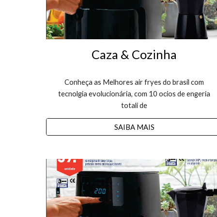
Caza & Cozinha
Conheça as Melhores air fryes do brasil com
tecnolgia evolucionária, com 10 ocios de engeria
totali de
SAIBA MAIS